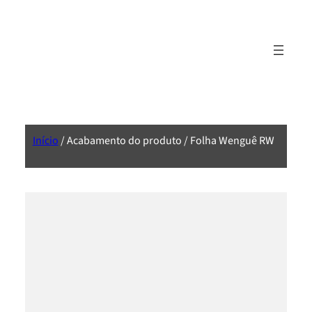
Início
/ Acabamento do produto / Folha Wenguê RW