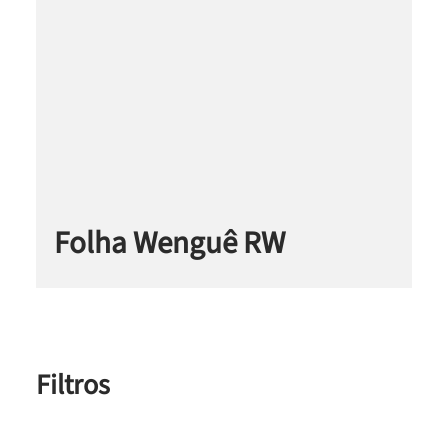
Folha Wenguê RW
Filtros