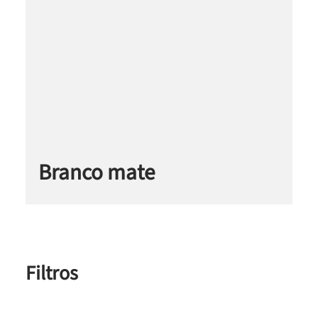
Branco mate
Filtros