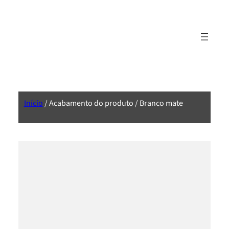
Início
/ Acabamento do produto / Branco mate