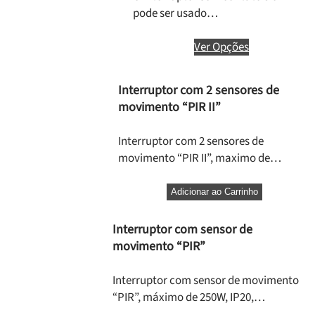
pode ser usado…
Ver Opções
Interruptor com 2 sensores de
movimento “PIR II”
Interruptor com 2 sensores de
movimento “PIR II”, maximo de…
Adicionar ao Carrinho
Interruptor com sensor de
movimento “PIR”
Interruptor com sensor de movimento
“PIR”, máximo de 250W, IP20,…