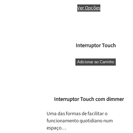
Ver Opções
Interruptor Touch
Adicionar ao Carrinho
Interruptor Touch com dimmer
Uma das formas de facilitar o
funcionamento quotidiano num
espaço…