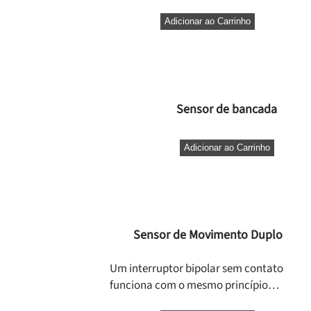
Adicionar ao Carrinho
Sensor de bancada
Adicionar ao Carrinho
Sensor de Movimento Duplo
Um interruptor bipolar sem contato
funciona com o mesmo princípio…