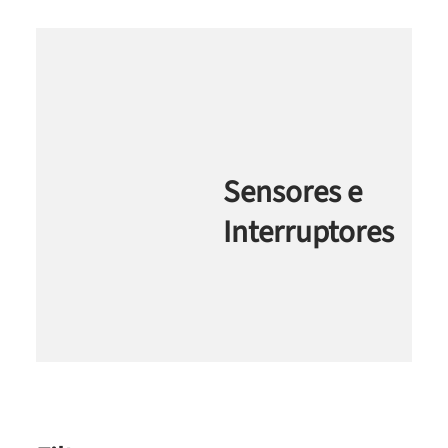
Sensores e
Interruptores