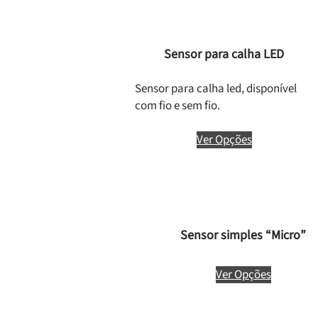
Sensor para calha LED
Sensor para calha led, disponível
com fio e sem fio.
Ver Opções
Sensor simples “Micro”
Ver Opções