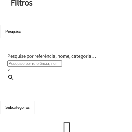
Filtros
Pesquisa
Pesquise por referência, nome, categoria…
×
Subcategorias