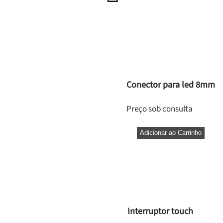
Conector para led 8mm
Preço sob consulta
Adicionar ao Carrinho
Interruptor touch