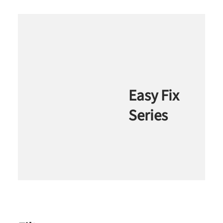
Easy Fix
Series