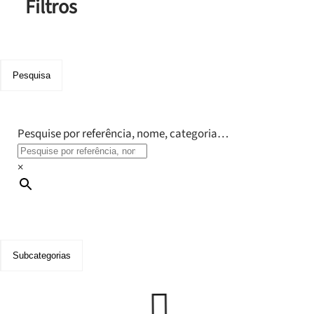
Filtros
Pesquisa
Pesquise por referência, nome, categoria…
×
Subcategorias