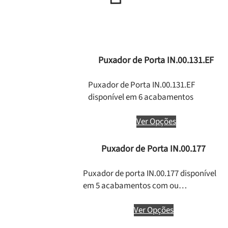
Puxador de Porta IN.00.131.EF
Puxador de Porta IN.00.131.EF
disponível em 6 acabamentos
Ver Opções
Puxador de Porta IN.00.177
Puxador de porta IN.00.177 disponível
em 5 acabamentos com ou…
Ver Opções