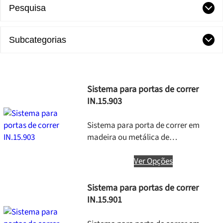
Pesquisa
Subcategorias
Sistema para portas de correr
IN.15.903
Sistema para porta de correr em
madeira ou metálica de…
Ver Opções
Sistema para portas de correr
IN.15.901