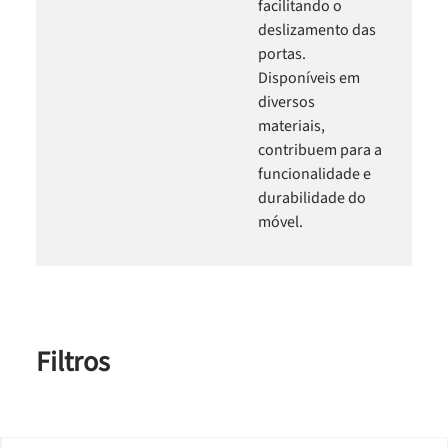
facilitando o
deslizamento das
portas.
Disponíveis em
diversos
materiais,
contribuem para a
funcionalidade e
durabilidade do
móvel.
Filtros