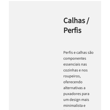
Calhas /
Perfis
Perfis e calhas são
componentes
essenciais nas
cozinhas e nos
roupeiros,
oferecendo
alternativas a
puxadores para
um design mais
minimalista e