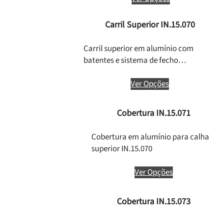
Carril Superior IN.15.070
Carril superior em alumínio com
batentes e sistema de fecho…
Ver Opções
Cobertura IN.15.071
Cobertura em alumínio para calha
superior IN.15.070
Ver Opções
Cobertura IN.15.073