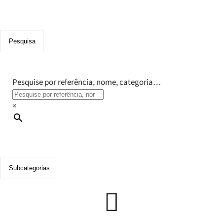
Pesquisa
Pesquise por referência, nome, categoria…
×
Subcategorias