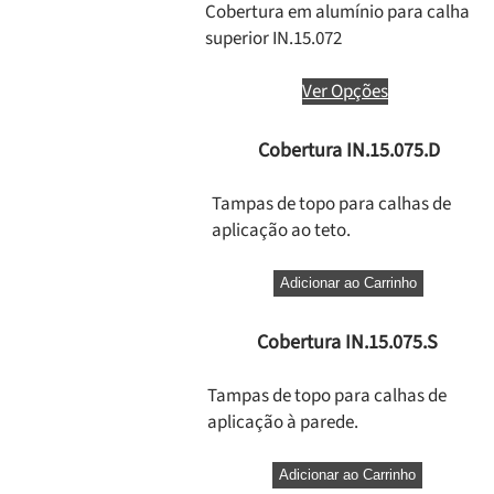
Cobertura em alumínio para calha
superior IN.15.072
Ver Opções
Cobertura IN.15.075.D
Tampas de topo para calhas de
aplicação ao teto.
Adicionar ao Carrinho
Cobertura IN.15.075.S
Tampas de topo para calhas de
aplicação à parede.
Adicionar ao Carrinho