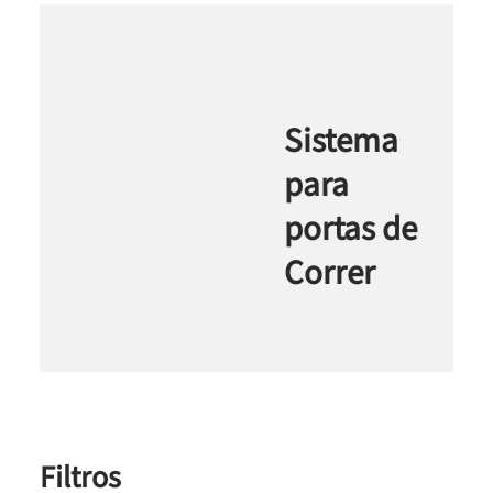
Sistema
para
portas de
Correr
Filtros