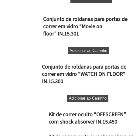
Conjunto de roldanas para portas de
correr em vidro “Movie on
floor” IN.15.301
Adicionar ao Carrinho
Conjunto de roldanas para portas de
correr em vidro “WATCH ON FLOOR”
IN.15.300
Adicionar ao Carrinho
Kit de correr oculto “OFFSCREEN”
com shock absorver IN.15.450