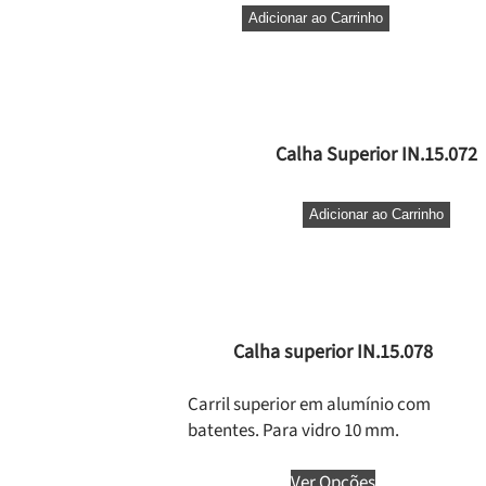
Adicionar ao Carrinho
Calha Superior IN.15.072
Adicionar ao Carrinho
Calha superior IN.15.078
Carril superior em alumínio com
batentes. Para vidro 10 mm.
Ver Opções