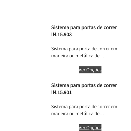
Sistema para portas de correr
IN.15.903
Sistema para porta de correr em
madeira ou metálica de…
Ver Opções
Sistema para portas de correr
IN.15.901
Sistema para porta de correr em
madeira ou metálica de…
Ver Opções