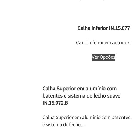
Calha inferior IN.15.077
Carril inferior em aço inox.
Ver Opções
Calha Superior em alumínio com
batentes e sistema de fecho suave
IN.15.072.B
Calha Superior em alumínio com batentes
e sistema de fecho…