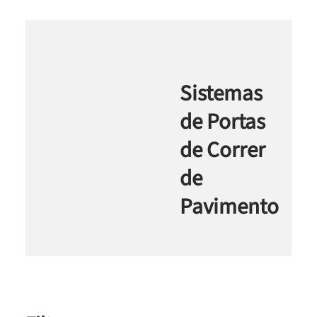
Sistemas
de Portas
de Correr
de
Pavimento