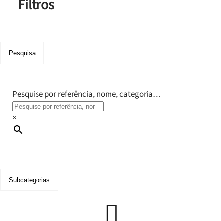
Filtros
Pesquisa
Pesquise por referência, nome, categoria…
×
Subcategorias