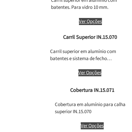
Carril superior em alumínio com
batentes. Para vidro 10 mm.
Ver Opções
Carril Superior IN.15.070
Carril superior em alumínio com
batentes e sistema de fecho…
Ver Opções
Cobertura IN.15.071
Cobertura em alumínio para calha
superior IN.15.070
Ver Opções