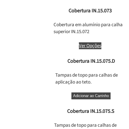
Cobertura IN.15.073
Cobertura em alumínio para calha
superior IN.15.072
Ver Opções
Cobertura IN.15.075.D
Tampas de topo para calhas de
aplicação ao teto.
Adicionar ao Carrinho
Cobertura IN.15.075.S
Tampas de topo para calhas de