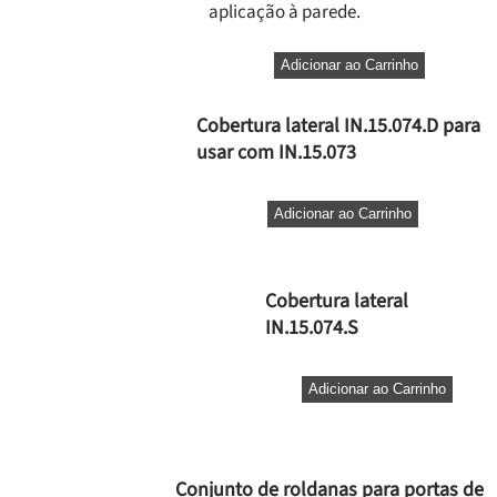
aplicação à parede.
Adicionar ao Carrinho
Cobertura lateral IN.15.074.D para
usar com IN.15.073
Adicionar ao Carrinho
Cobertura lateral
IN.15.074.S
Adicionar ao Carrinho
Conjunto de roldanas para portas de