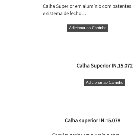
Calha Superior em alumínio com batentes
e sistema de fecho…
Adicionar ao Carrinho
Calha Superior IN.15.072
Adicionar ao Carrinho
Calha superior IN.15.078