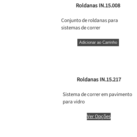
Roldanas IN.15.008
Conjunto de roldanas para
sistemas de correr
Adicionar ao Carrinho
Roldanas IN.15.217
Sistema de correr em pavimento
para vidro
Ver Opções