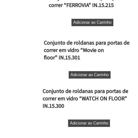
correr “FERROVIA” IN.15.215
Adicionar ao Carrinho
Conjunto de roldanas para portas de
correr em vidro “Movie on
floor” IN.15.301
Adicionar ao Carrinho
Conjunto de roldanas para portas de
correr em vidro “WATCH ON FLOOR”
IN.15.300
Adicionar ao Carrinho