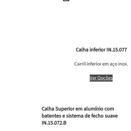
Calha inferior IN.15.077
Carril inferior em aço inox.
Ver Opções
Calha Superior em alumínio com
batentes e sistema de fecho suave
IN.15.072.B