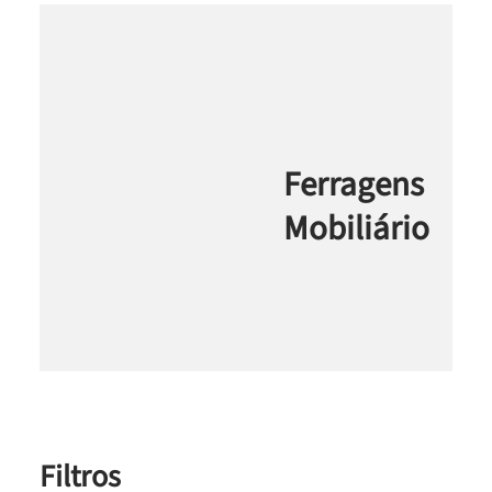
Ferragens
Mobiliário
Filtros