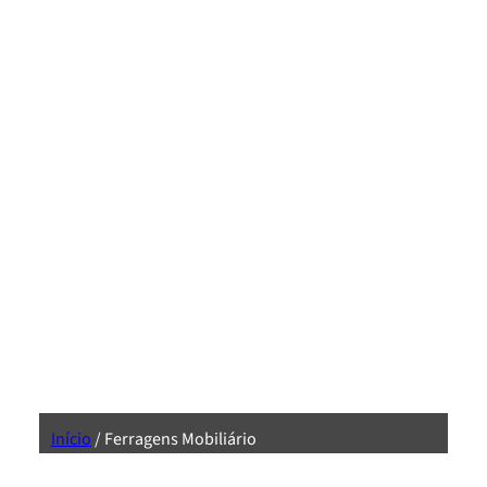
Início
/ Ferragens Mobiliário