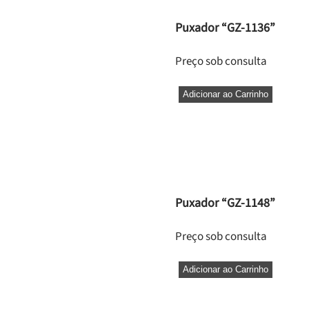
Puxador “GZ-1136”
Preço sob consulta
Adicionar ao Carrinho
Puxador “GZ-1148”
Preço sob consulta
Adicionar ao Carrinho