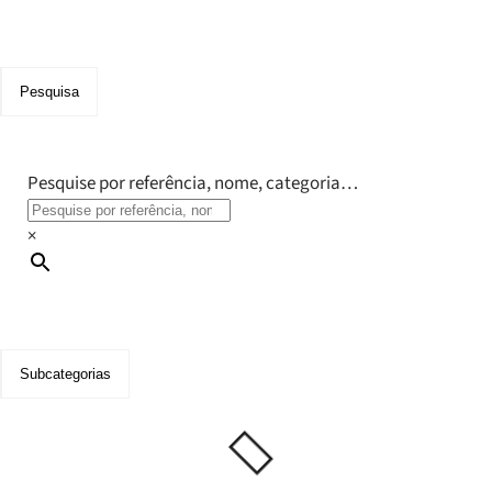
Pesquisa
Pesquise por referência, nome, categoria…
×
Subcategorias