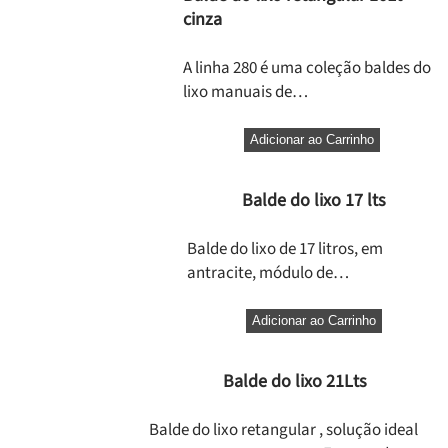
cinza
A linha 280 é uma coleção baldes do
lixo manuais de…
Adicionar ao Carrinho
Balde do lixo 17 lts
Balde do lixo de 17 litros, em
antracite, módulo de…
Adicionar ao Carrinho
Balde do lixo 21Lts
Balde do lixo retangular , solução ideal