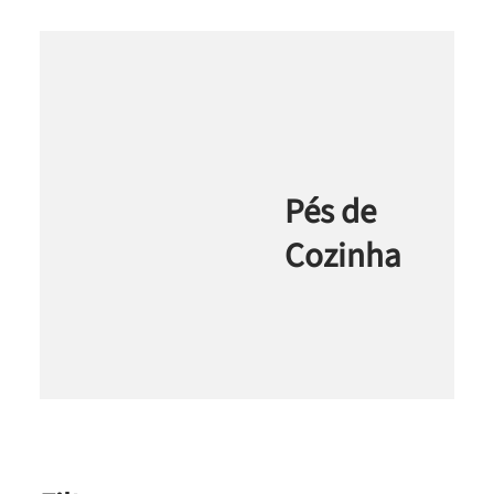
Pés de
Cozinha