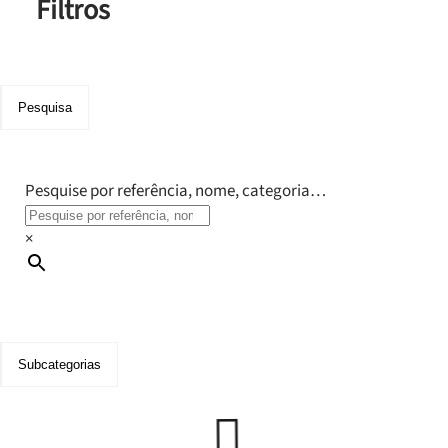
Filtros
Pesquisa
Pesquise por referência, nome, categoria…
×
Subcategorias