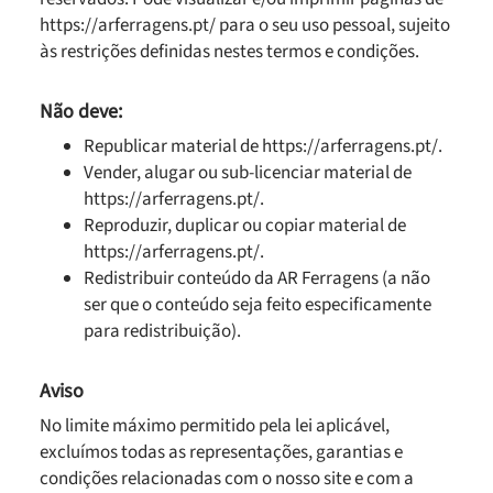
https://arferragens.pt/ para o seu uso pessoal, sujeito
às restrições definidas nestes termos e condições.
Não deve:
Republicar material de https://arferragens.pt/.
Vender, alugar ou sub-licenciar material de
https://arferragens.pt/.
Reproduzir, duplicar ou copiar material de
https://arferragens.pt/.
Redistribuir conteúdo da AR Ferragens (a não
ser que o conteúdo seja feito especificamente
para redistribuição).
Aviso
No limite máximo permitido pela lei aplicável,
excluímos todas as representações, garantias e
condições relacionadas com o nosso site e com a