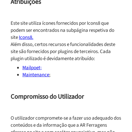
Atribuições
Este site utiliza ícones fornecidos por Icons8 que
podem ser encontrados na subpágina respetiva do
site
Icons8.
Além disso, certos recursos e funcionalidades deste
site são fornecidos por plugins de terceiros. Cada
plugin utilizado é devidamente atribuído:
Mailpoet;
Maintenance
;
Compromisso do Utilizador
O utilizador compromete-se a fazer uso adequado dos
conteúdos e da informação que a AR Ferragens