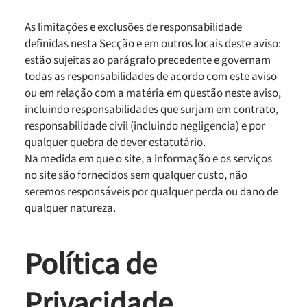
As limitações e exclusões de responsabilidade
definidas nesta Secção e em outros locais deste aviso:
estão sujeitas ao parágrafo precedente e governam
todas as responsabilidades de acordo com este aviso
ou em relação com a matéria em questão neste aviso,
incluindo responsabilidades que surjam em contrato,
responsabilidade civil (incluindo negligencia) e por
qualquer quebra de dever estatutário.
Na medida em que o site, a informação e os serviços
no site são fornecidos sem qualquer custo, não
seremos responsáveis por qualquer perda ou dano de
qualquer natureza.
Política de
Privacidade