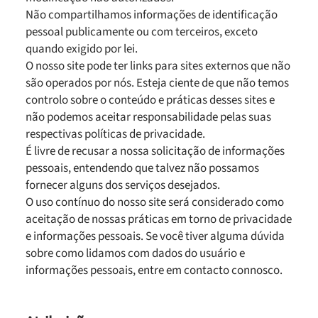
Não compartilhamos informações de identificação
pessoal publicamente ou com terceiros, exceto
quando exigido por lei.
O nosso site pode ter links para sites externos que não
são operados por nós. Esteja ciente de que não temos
controlo sobre o conteúdo e práticas desses sites e
não podemos aceitar responsabilidade pelas suas
respectivas políticas de privacidade.
É livre de recusar a nossa solicitação de informações
pessoais, entendendo que talvez não possamos
fornecer alguns dos serviços desejados.
O uso contínuo do nosso site será considerado como
aceitação de nossas práticas em torno de privacidade
e informações pessoais. Se você tiver alguma dúvida
sobre como lidamos com dados do usuário e
informações pessoais, entre em contacto connosco.