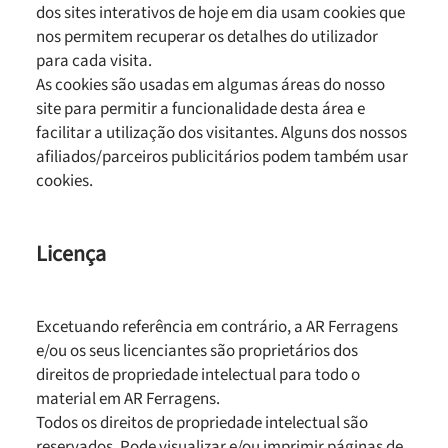
dos sites interativos de hoje em dia usam cookies que
nos permitem recuperar os detalhes do utilizador
para cada visita.
As cookies são usadas em algumas áreas do nosso
site para permitir a funcionalidade desta área e
facilitar a utilização dos visitantes. Alguns dos nossos
afiliados/parceiros publicitários podem também usar
cookies.
Licença
Excetuando referência em contrário, a AR Ferragens
e/ou os seus licenciantes são proprietários dos
direitos de propriedade intelectual para todo o
material em AR Ferragens.
Todos os direitos de propriedade intelectual são
reservados. Pode visualizar e/ou imprimir páginas de