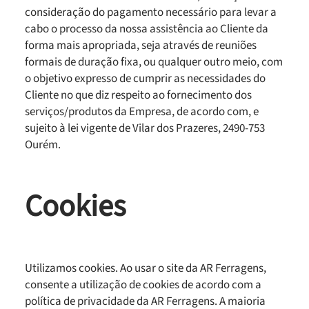
consideração do pagamento necessário para levar a
cabo o processo da nossa assistência ao Cliente da
forma mais apropriada, seja através de reuniões
formais de duração fixa, ou qualquer outro meio, com
o objetivo expresso de cumprir as necessidades do
Cliente no que diz respeito ao fornecimento dos
serviços/produtos da Empresa, de acordo com, e
sujeito à lei vigente de Vilar dos Prazeres, 2490-753
Ourém.
Cookies
Utilizamos cookies. Ao usar o site da AR Ferragens,
consente a utilização de cookies de acordo com a
política de privacidade da AR Ferragens. A maioria