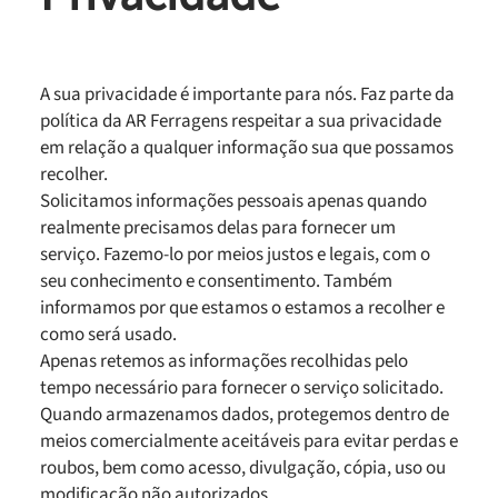
A sua privacidade é importante para nós. Faz parte da
política da AR Ferragens respeitar a sua privacidade
em relação a qualquer informação sua que possamos
recolher.
Solicitamos informações pessoais apenas quando
realmente precisamos delas para fornecer um
serviço. Fazemo-lo por meios justos e legais, com o
seu conhecimento e consentimento. Também
informamos por que estamos o estamos a recolher e
como será usado.
Apenas retemos as informações recolhidas pelo
tempo necessário para fornecer o serviço solicitado.
Quando armazenamos dados, protegemos dentro de
meios comercialmente aceitáveis para evitar perdas e
roubos, bem como acesso, divulgação, cópia, uso ou
modificação não autorizados.