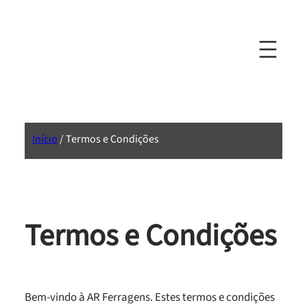
Início
/ Termos e Condições
Termos e Condições
Bem-vindo à AR Ferragens. Estes termos e condições