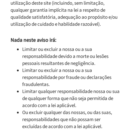
utilização deste site (incluindo, sem limitação,
qualquer garantia implícita na lei a respeito de
qualidade satisfatória, adequação ao propósito e/ou
utilização de cuidado e habilidade razoável).
Nada neste aviso irá:
Limitar ou excluir a nossa ou a sua
responsabilidade devido a morte ou lesões
pessoais resultantes de negligência.
Limitar ou excluir a nossa ou a sua
responsabilidade por fraude ou declarações
fraudulentas.
Limitar qualquer responsabilidade nossa ou sua
de qualquer forma que não seja permitida de
acordo com a lei aplicável.
Ou excluir qualquer das nossas, ou das suas,
responsabilidades que não possam ser
excluídas de acordo com a lei aplicável.