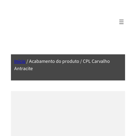
Início
/ Acabamento do produto / CPL Carvalho
Antracite