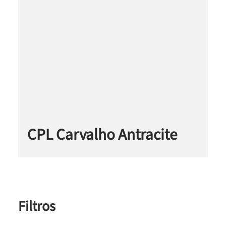
CPL Carvalho Antracite
Filtros