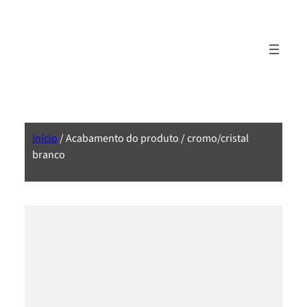
Início
/ Acabamento do produto / cromo/cristal
branco