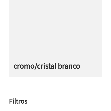
cromo/cristal branco
Filtros