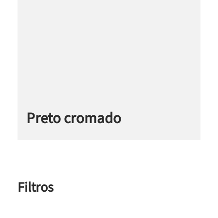
Preto cromado
Filtros