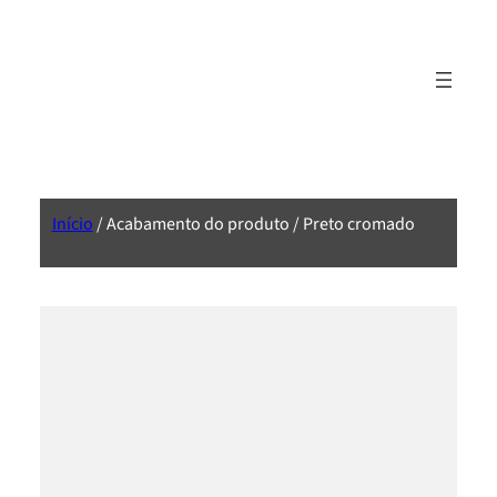
Início
/ Acabamento do produto / Preto cromado