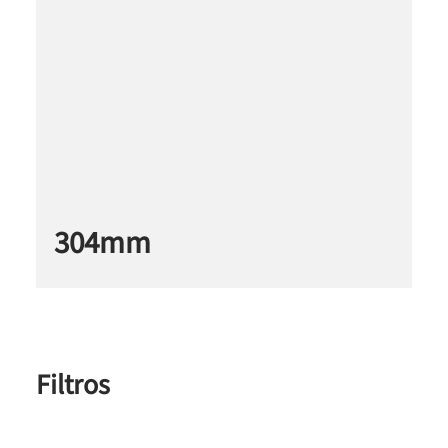
304mm
Filtros