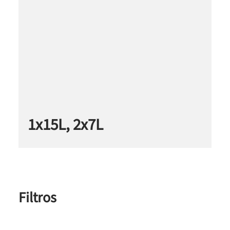
1x15L, 2x7L
Filtros