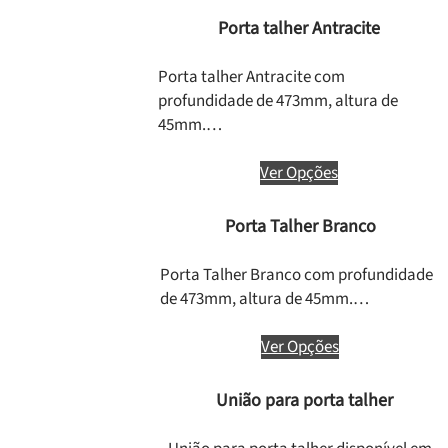
Porta talher Antracite
Porta talher Antracite com
profundidade de 473mm, altura de
45mm.…
Ver Opções
Porta Talher Branco
Porta Talher Branco com profundidade
de 473mm, altura de 45mm.…
Ver Opções
União para porta talher