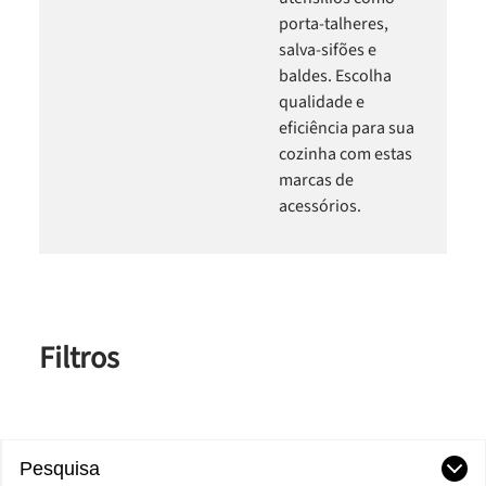
porta-talheres,
salva-sifões e
baldes. Escolha
qualidade e
eficiência para sua
cozinha com estas
marcas de
acessórios.
Filtros
Pesquisa