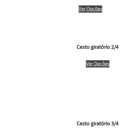
Ver Opções
Cesto giratório 2/4
Ver Opções
Cesto giratório 3/4