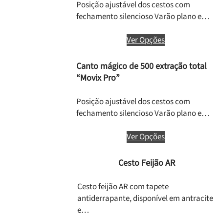
Posição ajustável dos cestos com
fechamento silencioso Varão plano e…
Ver Opções
Canto mágico de 500 extração total
“Movix Pro”
Posição ajustável dos cestos com
fechamento silencioso Varão plano e…
Ver Opções
Cesto Feijão AR
Cesto feijão AR com tapete
antiderrapante, disponível em antracite
e…