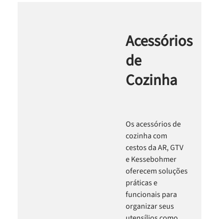
Acessórios
de
Cozinha
Os acessórios de
cozinha com
cestos da AR, GTV
e Kessebohmer
oferecem soluções
práticas e
funcionais para
organizar seus
utensílios como