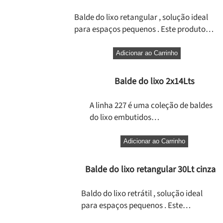
Balde do lixo retangular , solução ideal
para espaços pequenos . Este produto…
Adicionar ao Carrinho
Balde do lixo 2x14Lts
A linha 227 é uma coleção de baldes
do lixo embutidos…
Adicionar ao Carrinho
Balde do lixo retangular 30Lt cinza
Baldo do lixo retrátil , solução ideal
para espaços pequenos . Este…