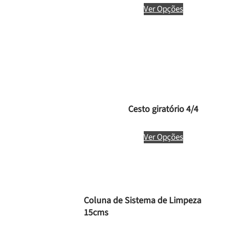
Ver Opções
Cesto giratório 4/4
Ver Opções
Coluna de Sistema de Limpeza
15cms