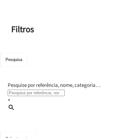
Filtros
Pesquisa
Pesquise por referência, nome, categoria…
×