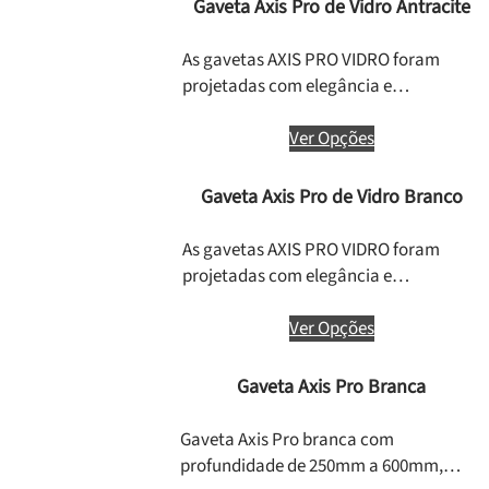
Gaveta Axis Pro de Vidro Antracite
As gavetas AXIS PRO VIDRO foram
projetadas com elegância e…
Ver Opções
Gaveta Axis Pro de Vidro Branco
As gavetas AXIS PRO VIDRO foram
projetadas com elegância e…
Ver Opções
Gaveta Axis Pro Branca
Gaveta Axis Pro branca com
profundidade de 250mm a 600mm,…