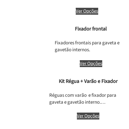
Ver Opções
Fixador frontal
Fixadores frontais para gaveta e
gavetão internos.
Ver Opções
Kit Régua + Varão e Fixador
Réguas com varão e fixador para
gaveta e gavetão interno.…
Ver Opções