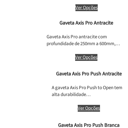
Ver Opções
Gaveta Axis Pro Antracite
Gaveta Axis Pro antracite com
profundidade de 250mm a 600mm,…
Ver Opções
Gaveta Axis Pro Push Antracite
A gaveta Axis Pro Push to Open tem
alta durabilidade…
Ver Opções
Gaveta Axis Pro Push Branca