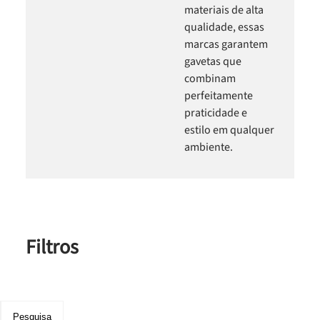
materiais de alta
qualidade, essas
marcas garantem
gavetas que
combinam
perfeitamente
praticidade e
estilo em qualquer
ambiente.
Filtros
Pesquisa