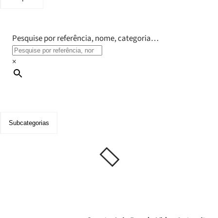
Pesquise por referência, nome, categoria…
×
Subcategorias