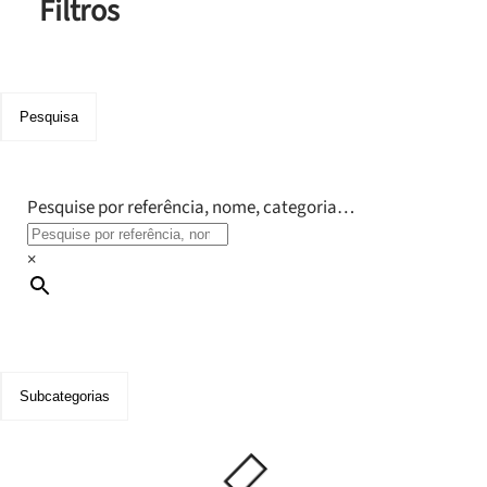
Filtros
Pesquisa
Pesquise por referência, nome, categoria…
×
Subcategorias