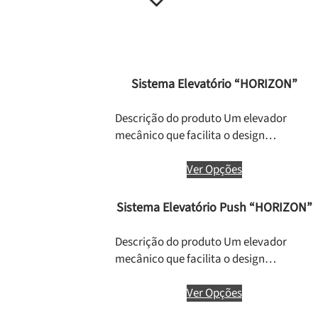
Sistema Elevatório “HORIZON”
Descrição do produto Um elevador
mecânico que facilita o design…
Ver Opções
Sistema Elevatório Push “HORIZON”
Descrição do produto Um elevador
mecânico que facilita o design…
Ver Opções