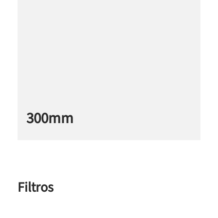
300mm
Filtros