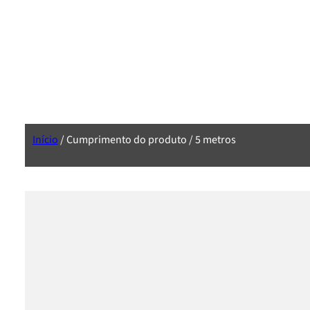
Início
/ Cumprimento do produto / 5 metros