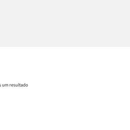
 um resultado