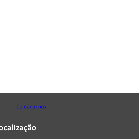
Contacte-nos
ocalização