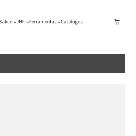
Salice
JNF
Ferramentas
Catálogos