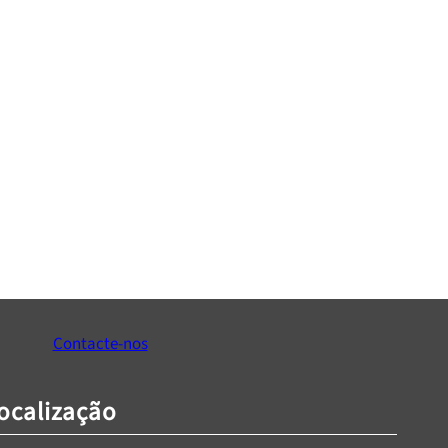
Contacte-nos
ocalização