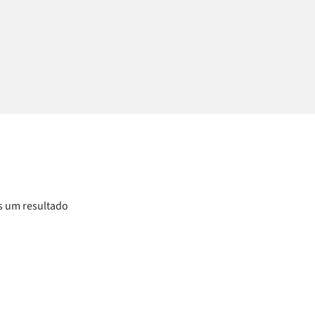
 um resultado