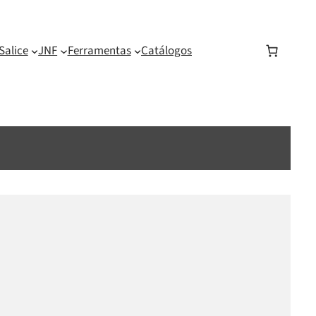
Salice
JNF
Ferramentas
Catálogos