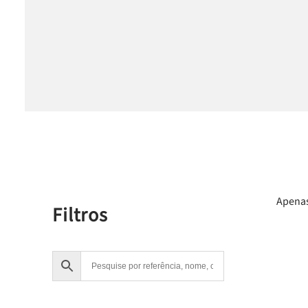
Apenas
Filtros