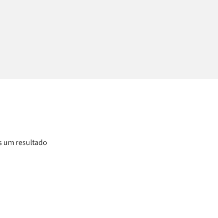
 um resultado