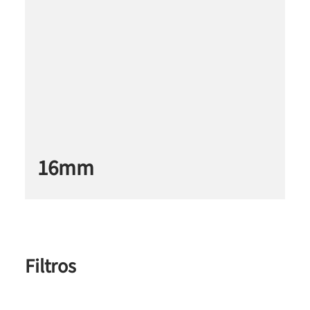
16mm
Filtros