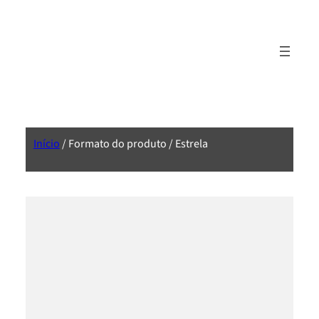
Início
/ Formato do produto / Estrela