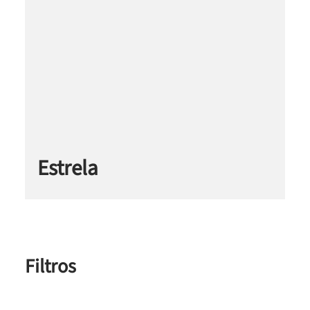
Estrela
Filtros