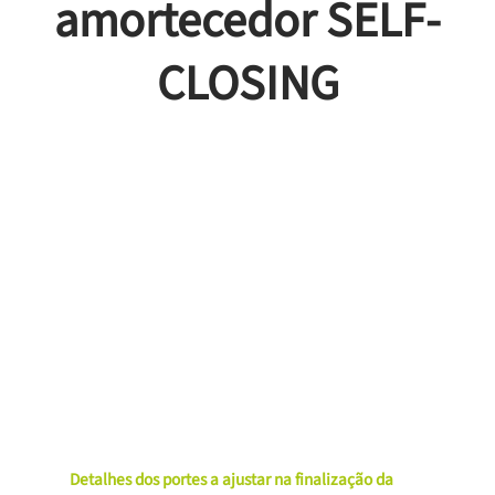
amortecedor SELF-
CLOSING
Detalhes dos portes a ajustar na finalização da