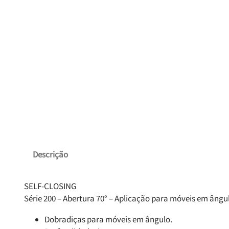
Descrição
SELF-CLOSING
Série 200 – Abertura 70° – Aplicação para móveis em ângu
Dobradiças para móveis em ângulo.