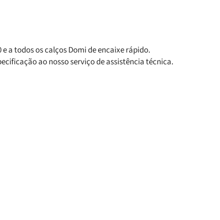
0 e a todos os calços Domi de encaixe rápido.
ecificação ao nosso serviço de assistência técnica.
s