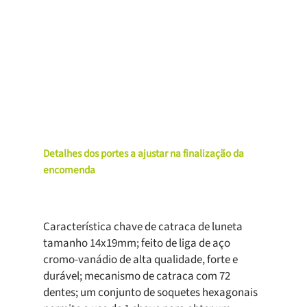
Detalhes dos portes a ajustar na finalização da
encomenda
Característica chave de catraca de luneta
tamanho 14x19mm; feito de liga de aço
cromo-vanádio de alta qualidade, forte e
durável; mecanismo de catraca com 72
dentes; um conjunto de soquetes hexagonais