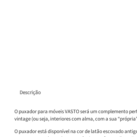
Descrição
O puxador para móveis VASTO será um complemento perfeito
vintage (ou seja, interiores com alma, com a sua “própria”
O puxador está disponível na cor de latão escovado anti