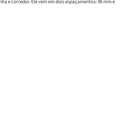
nha e corredor. Ele vem em dois espaçamentos: 96 mm e