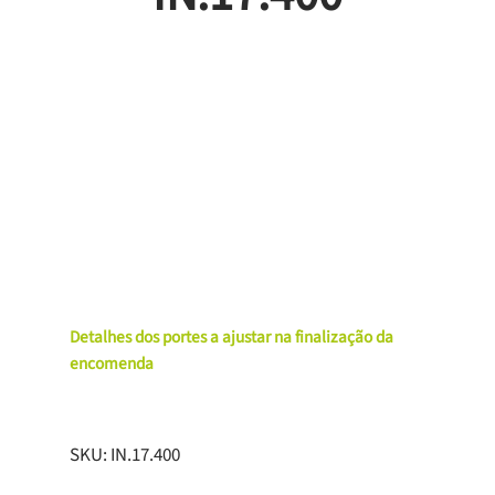
Detalhes dos portes a ajustar na finalização da
encomenda
SKU:
IN.17.400