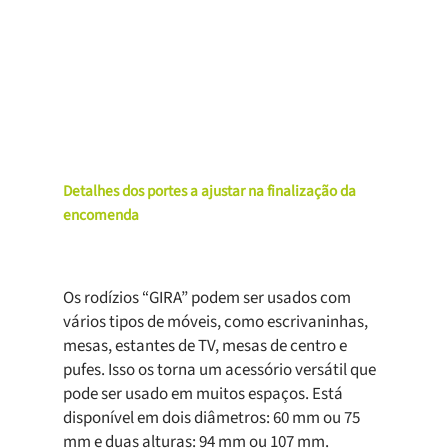
Detalhes dos portes a ajustar na finalização da
encomenda
Os rodízios “GIRA” podem ser usados ​​com
vários tipos de móveis, como escrivaninhas,
mesas, estantes de TV, mesas de centro e
pufes. Isso os torna um acessório versátil que
pode ser usado em muitos espaços. Está
disponível em dois diâmetros: 60 mm ou 75
mm e duas alturas: 94 mm ou 107 mm.