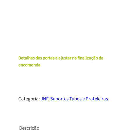
Detalhes dos portes a ajustar na finalização da
encomenda
Categoria:
JNF
, 
Suportes Tubos e Prateleiras
Descrição