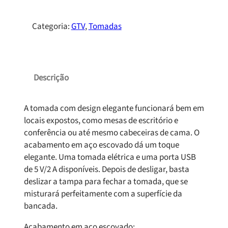
Categoria:
GTV
, 
Tomadas
Descrição
A tomada com design elegante funcionará bem em
locais expostos, como mesas de escritório e
conferência ou até mesmo cabeceiras de cama. O
acabamento em aço escovado dá um toque
elegante. Uma tomada elétrica e uma porta USB
de 5 V/2 A disponíveis. Depois de desligar, basta
deslizar a tampa para fechar a tomada, que se
misturará perfeitamente com a superfície da
bancada.
Acabamento em aço escovado;