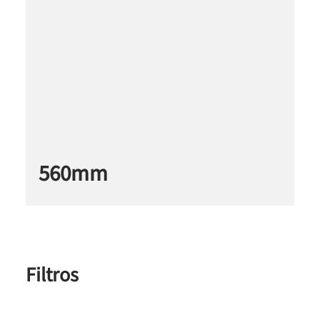
560mm
Filtros