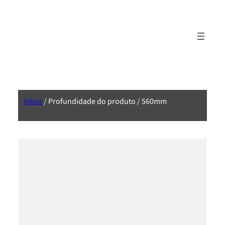
Início
/ Profundidade do produto / 560mm