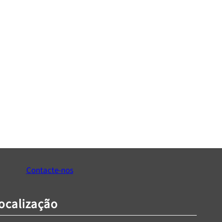
Contacte-nos
ocalização