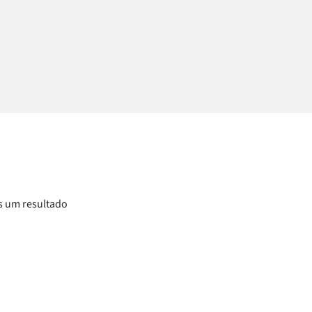
 um resultado