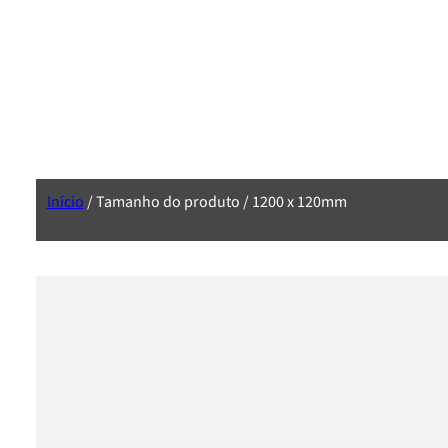
Início
/ Tamanho do produto / 1200 x 120mm