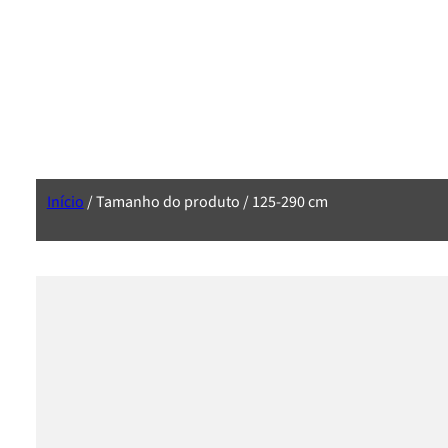
Início
/ Tamanho do produto / 125-290 cm