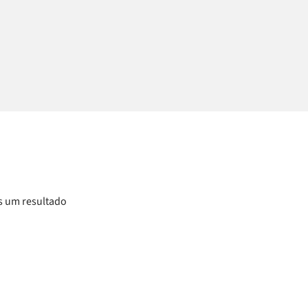
 um resultado