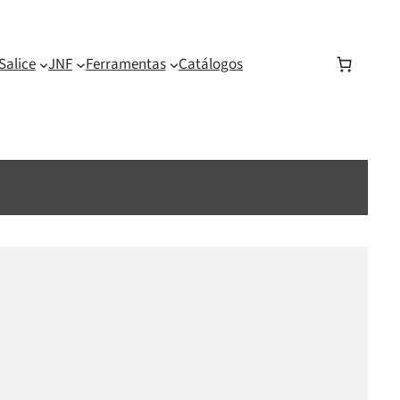
Salice
JNF
Ferramentas
Catálogos