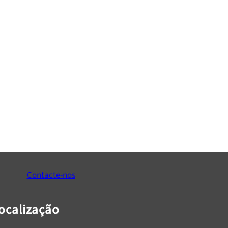
Contacte-nos
ocalização