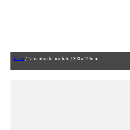
Início
/ Tamanho do produto / 300 x 120mm