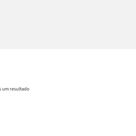
 um resultado