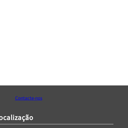
Contacte-nos
ocalização