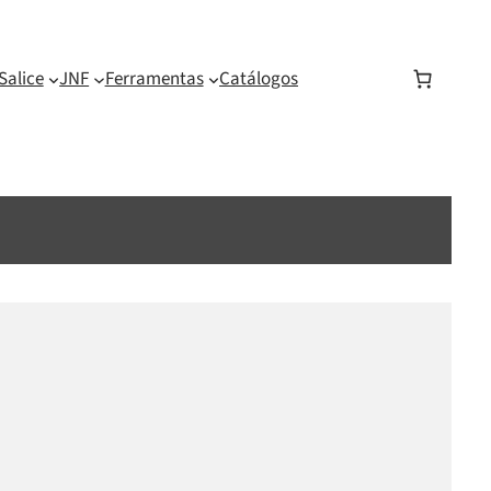
Salice
JNF
Ferramentas
Catálogos