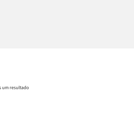
 um resultado