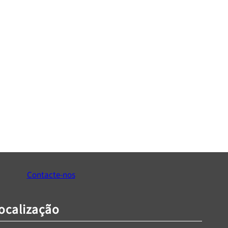
Contacte-nos
ocalização