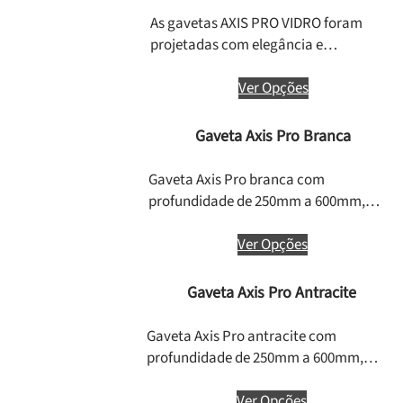
As gavetas AXIS PRO VIDRO foram
projetadas com elegância e…
Ver Opções
Gaveta Axis Pro Branca
Gaveta Axis Pro branca com
profundidade de 250mm a 600mm,…
Ver Opções
Gaveta Axis Pro Antracite
Gaveta Axis Pro antracite com
profundidade de 250mm a 600mm,…
Ver Opções