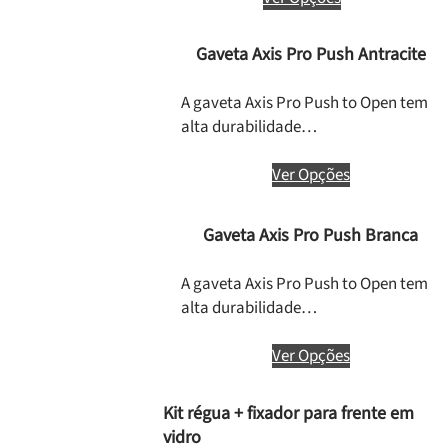
Gaveta Axis Pro Push Antracite
A gaveta Axis Pro Push to Open tem
alta durabilidade…
Ver Opções
Gaveta Axis Pro Push Branca
A gaveta Axis Pro Push to Open tem
alta durabilidade…
Ver Opções
Kit régua + fixador para frente em
vidro