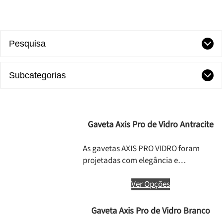
Pesquisa
Subcategorias
Gaveta Axis Pro de Vidro Antracite
As gavetas AXIS PRO VIDRO foram
projetadas com elegância e…
Ver Opções
Gaveta Axis Pro de Vidro Branco