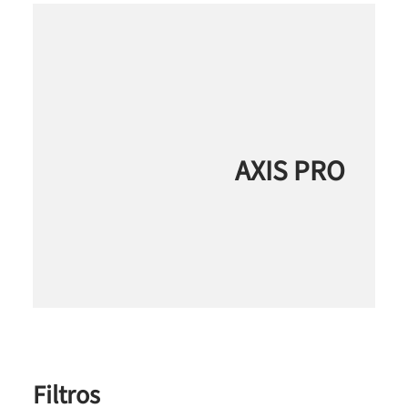
AXIS PRO
Filtros