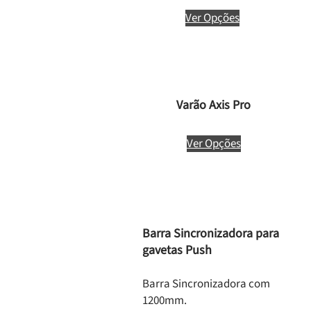
Ver Opções
Varão Axis Pro
Ver Opções
Barra Sincronizadora para
gavetas Push
Barra Sincronizadora com
1200mm.