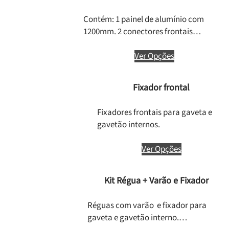
Contém: 1 painel de alumínio com
1200mm. 2 conectores frontais…
Ver Opções
Fixador frontal
Fixadores frontais para gaveta e
gavetão internos.
Ver Opções
Kit Régua + Varão e Fixador
Réguas com varão e fixador para
gaveta e gavetão interno.…