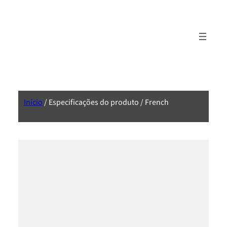
Início
/ Especificações do produto / French