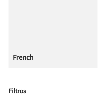
French
Filtros