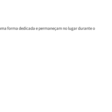
am uma forma dedicada e permaneçam no lugar durante o